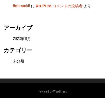
Hello world!
に
WordPress コメントの投稿者
より
アーカイブ
2023年11月
カテゴリー
未分類
Powered by
WordPress