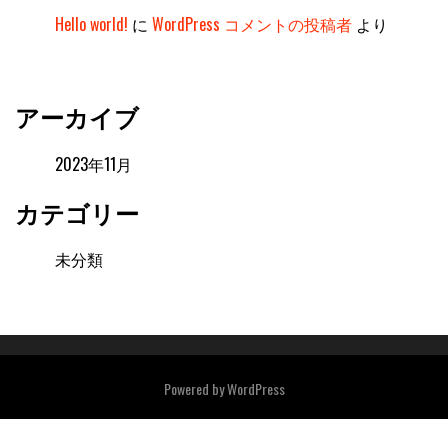
Hello world!
に
WordPress コメントの投稿者
より
アーカイブ
2023年11月
カテゴリー
未分類
Powered by
WordPress